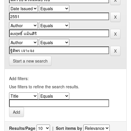
Start a new search
Add filters:
Use filters to refine the search results.
Results/Page
|
Sort items by