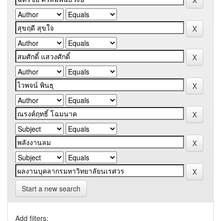
Start a new search
Add filters: