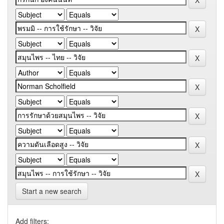
Start a new search
Add filters: