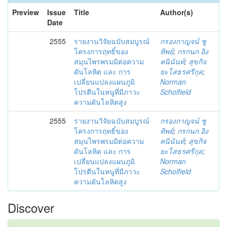
Preview
Issue
Title
Author(s)
Date
2555
รายงานวิจัยฉบับสมบูรณ์
กรองกาญจน์ ชู
โครงการฤทธิ์ของ
ทิพย์
;
กรกนก อิง
สมุนไพรพรมมิต่อความ
คนินันท์
;
สุขกิจ
ดันโลหิต และ การ
ยะโสธรศรีกุล
;
เปลี่ยนแปลงแผนภูมิ
Norman
โปรตีนในหนูที่มีภาวะ
Scholfield
ความดันโลหิตสูง
2555
รายงานวิจัยฉบับสมบูรณ์
กรองกาญจน์ ชู
โครงการฤทธิ์ของ
ทิพย์
;
กรกนก อิง
สมุนไพรพรมมิต่อความ
คนินันท์
;
สุขกิจ
ดันโลหิต และ การ
ยะโสธรศรีกุล
;
เปลี่ยนแปลงแผนภูมิ
Norman
โปรตีนในหนูที่มีภาวะ
Scholfield
ความดันโลหิตสูง
Discover