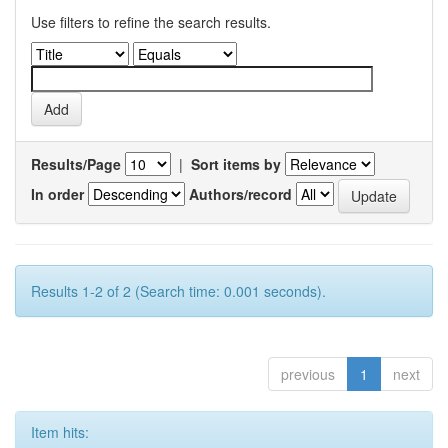
Use filters to refine the search results.
Results/Page
|
Sort items by
In order
Authors/record
Results 1-2 of 2 (Search time: 0.001 seconds).
previous
1
next
Item hits: