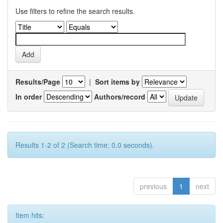
Use filters to refine the search results.
Results/Page
|
Sort items by
In order
Authors/record
Results 1-2 of 2 (Search time: 0.0 seconds).
previous
1
next
Item hits: