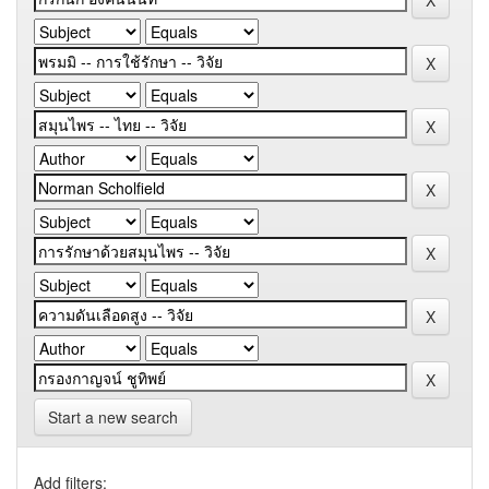
Start a new search
Add filters: