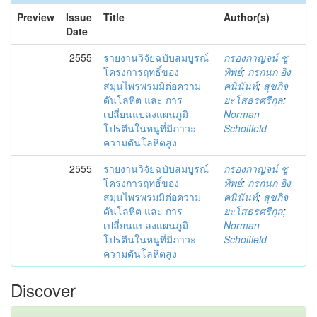
Preview
Issue
Title
Author(s)
Date
2555
รายงานวิจัยฉบับสมบูรณ์
กรองกาญจน์ ชู
โครงการฤทธิ์ของ
ทิพย์
;
กรกนก อิง
สมุนไพรพรมมิต่อความ
คนินันท์
;
สุขกิจ
ดันโลหิต และ การ
ยะโสธรศรีกุล
;
เปลี่ยนแปลงแผนภูมิ
Norman
โปรตีนในหนูที่มีภาวะ
Scholfield
ความดันโลหิตสูง
2555
รายงานวิจัยฉบับสมบูรณ์
กรองกาญจน์ ชู
โครงการฤทธิ์ของ
ทิพย์
;
กรกนก อิง
สมุนไพรพรมมิต่อความ
คนินันท์
;
สุขกิจ
ดันโลหิต และ การ
ยะโสธรศรีกุล
;
เปลี่ยนแปลงแผนภูมิ
Norman
โปรตีนในหนูที่มีภาวะ
Scholfield
ความดันโลหิตสูง
Discover