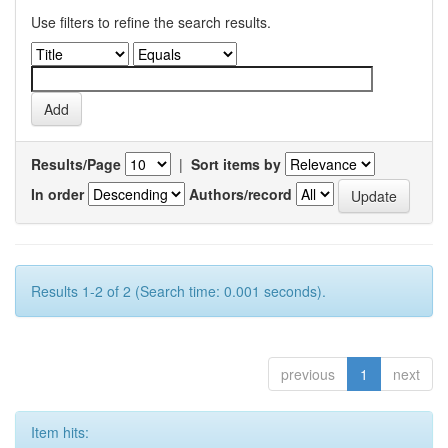
Use filters to refine the search results.
Results/Page
|
Sort items by
In order
Authors/record
Results 1-2 of 2 (Search time: 0.001 seconds).
previous
1
next
Item hits: