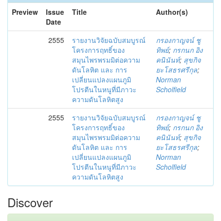
Preview
Issue
Title
Author(s)
Date
2555
รายงานวิจัยฉบับสมบูรณ์
กรองกาญจน์ ชู
โครงการฤทธิ์ของ
ทิพย์
;
กรกนก อิง
สมุนไพรพรมมิต่อความ
คนินันท์
;
สุขกิจ
ดันโลหิต และ การ
ยะโสธรศรีกุล
;
เปลี่ยนแปลงแผนภูมิ
Norman
โปรตีนในหนูที่มีภาวะ
Scholfield
ความดันโลหิตสูง
2555
รายงานวิจัยฉบับสมบูรณ์
กรองกาญจน์ ชู
โครงการฤทธิ์ของ
ทิพย์
;
กรกนก อิง
สมุนไพรพรมมิต่อความ
คนินันท์
;
สุขกิจ
ดันโลหิต และ การ
ยะโสธรศรีกุล
;
เปลี่ยนแปลงแผนภูมิ
Norman
โปรตีนในหนูที่มีภาวะ
Scholfield
ความดันโลหิตสูง
Discover