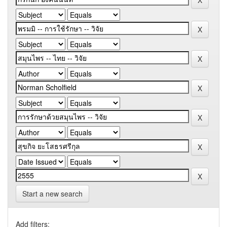
Start a new search
Add filters: