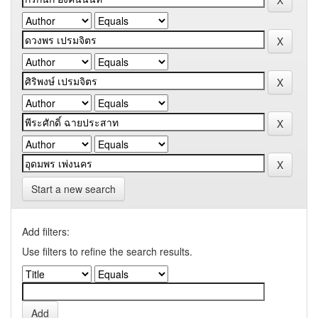
Start a new search
Add filters:
Use filters to refine the search results.