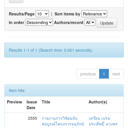
Results/Page
|
Sort items by
In order
Authors/record
Results 1-1 of 1 (Search time: 0.001 seconds).
previous
1
next
Item hits:
Preview
Issue
Title
Author(s)
Date
2555
รายงานการวิจัยฉบับ
เสวียน เปรม
สมบูรณ์โครงการอนุรักษ์
ประสิทธิ์
;
ดวงพร