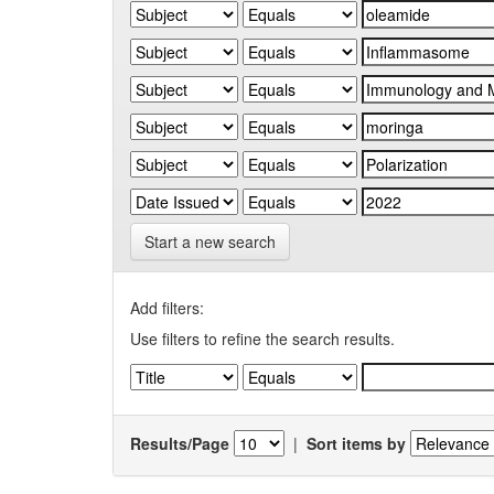
Start a new search
Add filters:
Use filters to refine the search results.
Results/Page
|
Sort items by