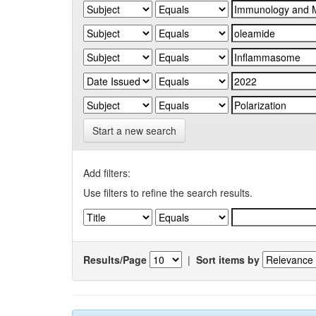
Start a new search
Add filters:
Use filters to refine the search results.
Results/Page
|
Sort items by