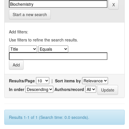
Start a new search
Add filters:
Use filters to refine the search results.
Results/Page
|
Sort items by
In order
Authors/record
Results 1-1 of 1 (Search time: 0.0 seconds).