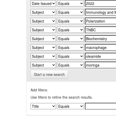
Start a new search
Add filters:
Use filters to refine the search results.