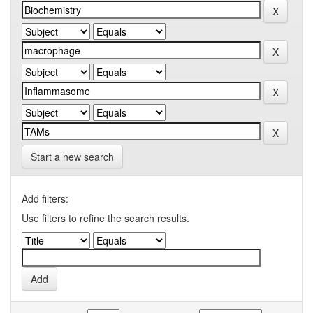
Start a new search
Add filters:
Use filters to refine the search results.