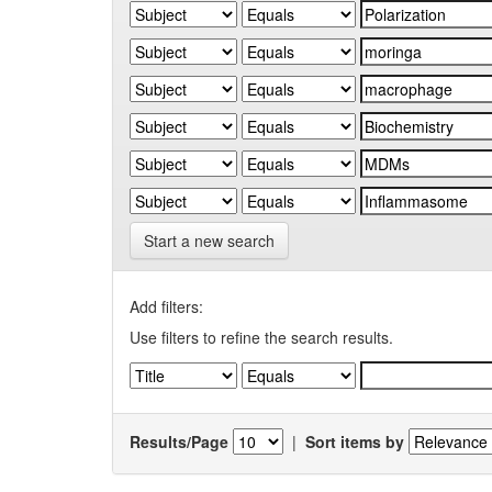
Start a new search
Add filters:
Use filters to refine the search results.
Results/Page
|
Sort items by