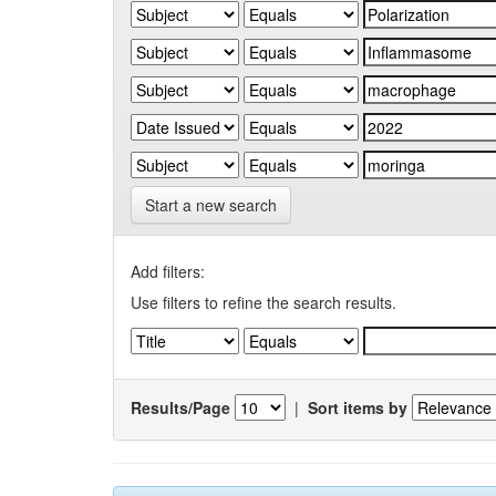
Start a new search
Add filters:
Use filters to refine the search results.
Results/Page
|
Sort items by