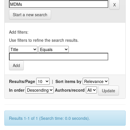
Start a new search
Add filters:
Use filters to refine the search results.
Results/Page
|
Sort items by
In order
Authors/record
Results 1-1 of 1 (Search time: 0.0 seconds).