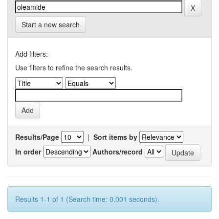
Start a new search
Add filters:
Use filters to refine the search results.
Results/Page
|
Sort items by
In order
Authors/record
Results 1-1 of 1 (Search time: 0.001 seconds).