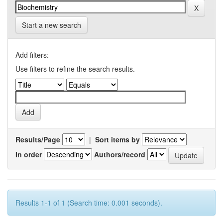
Start a new search
Add filters:
Use filters to refine the search results.
Results/Page
|
Sort items by
In order
Authors/record
Results 1-1 of 1 (Search time: 0.001 seconds).