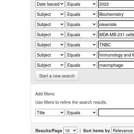
Start a new search
Add filters:
Use filters to refine the search results.
Results/Page
|
Sort items by