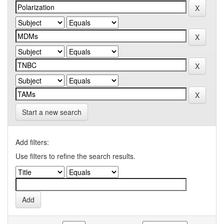
Start a new search
Add filters:
Use filters to refine the search results.