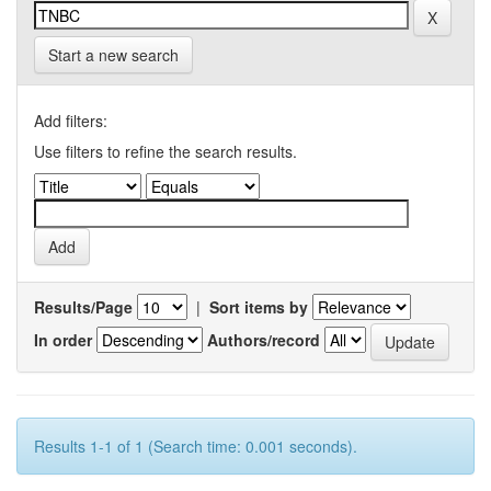
Start a new search
Add filters:
Use filters to refine the search results.
Results/Page
|
Sort items by
In order
Authors/record
Results 1-1 of 1 (Search time: 0.001 seconds).