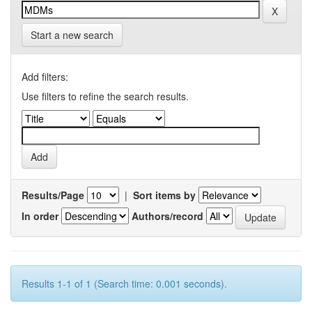
Start a new search
Add filters:
Use filters to refine the search results.
Results/Page
|
Sort items by
In order
Authors/record
Results 1-1 of 1 (Search time: 0.001 seconds).