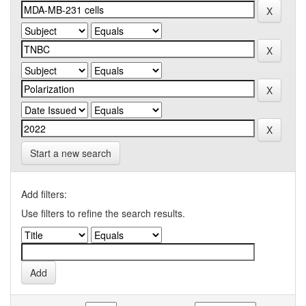
Start a new search
Add filters:
Use filters to refine the search results.