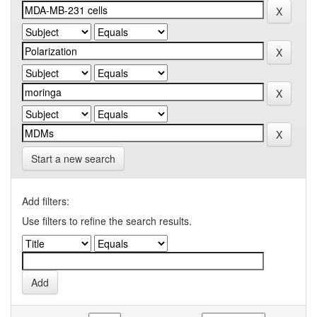
Start a new search
Add filters:
Use filters to refine the search results.