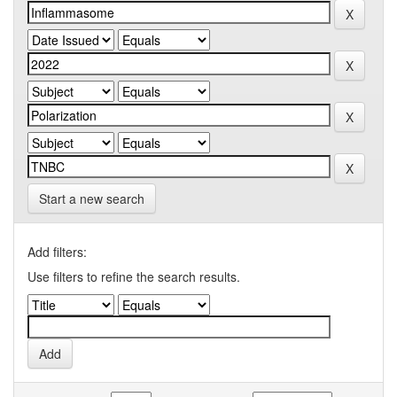
Start a new search
Add filters:
Use filters to refine the search results.