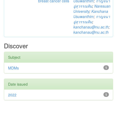
breast cancer cells
Usuwanthim
;
กาญจนา
อู่สุวรรณทิม
;
Naresuan
University
;
Kanchana
Usuwanthim
;
กาญจนา
อู่สุวรรณทิม
;
kanchanau@nu.ac.th
;
kanchanau@nu.ac.th
Discover
Subject
MDMs
1
Date issued
2022
1