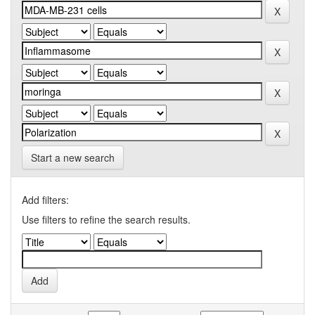
Start a new search
Add filters:
Use filters to refine the search results.