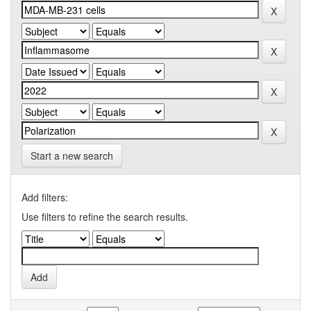
Start a new search
Add filters:
Use filters to refine the search results.