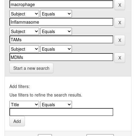
Start a new search
Add filters:
Use filters to refine the search results.