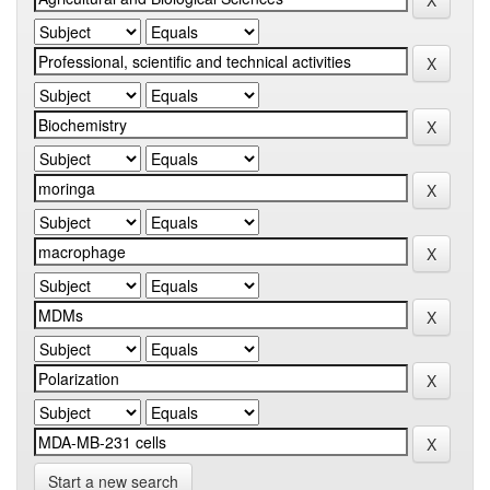
Start a new search