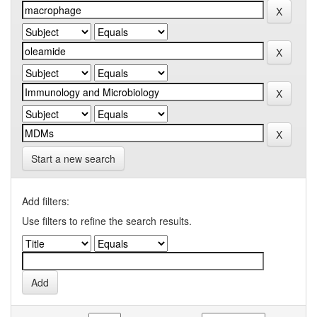
Start a new search
Add filters:
Use filters to refine the search results.