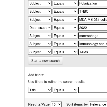
Start a new search
Add filters:
Use filters to refine the search results.
Results/Page
|
Sort items by