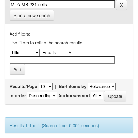
Start a new search
Add filters:
Use filters to refine the search results.
Results/Page
|
Sort items by
In order
Authors/record
Results 1-1 of 1 (Search time: 0.001 seconds).