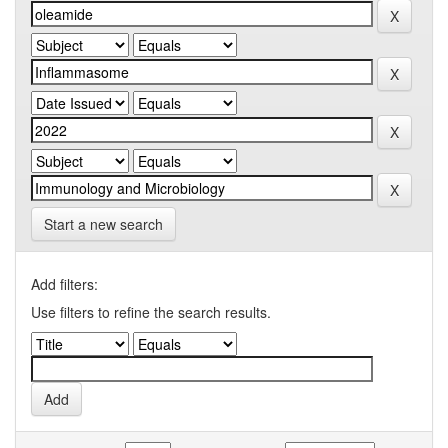
Start a new search
Add filters:
Use filters to refine the search results.