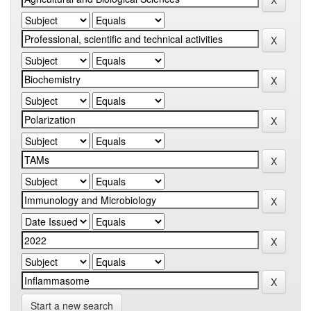
Start a new search