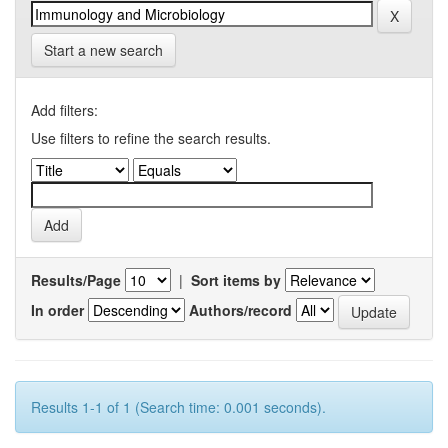
Start a new search
Add filters:
Use filters to refine the search results.
Results/Page
|
Sort items by
In order
Authors/record
Results 1-1 of 1 (Search time: 0.001 seconds).