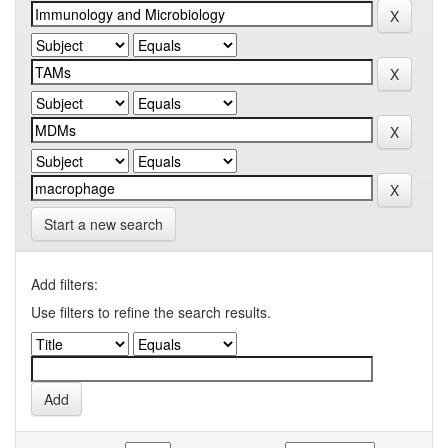
Start a new search
Add filters:
Use filters to refine the search results.