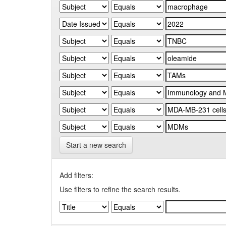
Start a new search
Add filters:
Use filters to refine the search results.