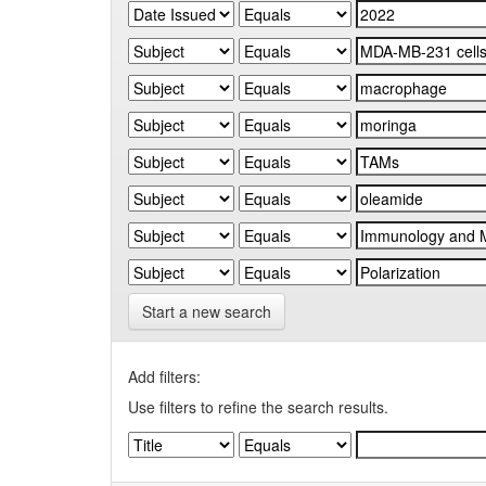
Start a new search
Add filters:
Use filters to refine the search results.