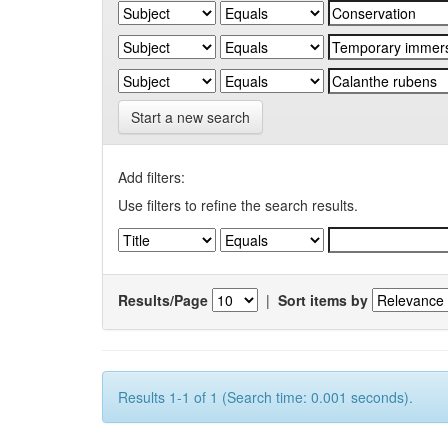
Start a new search
Add filters:
Use filters to refine the search results.
Results/Page
|
Sort items by
Results 1-1 of 1 (Search time: 0.001 seconds).