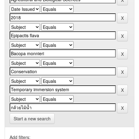
Start a new search
Add filters: