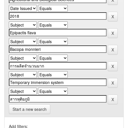
Start a new search
Add filters: