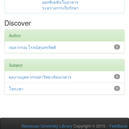
ออกซิเดชันในอาหาร
ระหว่างการเก็บรักษา
Discover
Author
กมลวรรณ โรจน์สุนทรกิตติ
1
Subject
ผลงานบุคลากรมหาวิทยาลัยนเรศวร
1
โหระพา
1
Naresuan University Library
Copyright © 2015 -
Feedback