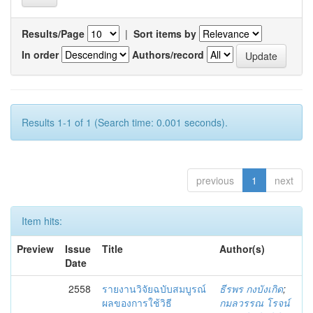
Results/Page
|
Sort items by
In order
Authors/record
Results 1-1 of 1 (Search time: 0.001 seconds).
previous
1
next
Item hits:
Preview
Issue
Title
Author(s)
Date
2558
รายงานวิจัยฉบับสมบูรณ์
ธีรพร กงบังเกิด
;
ผลของการใช้วิธี
กมลวรรณ โรจน์