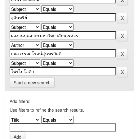
Start a new search
Add filters:
Use filters to refine the search results.