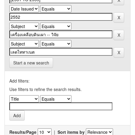
Start a new search
Add filters:
Use filters to refine the search results.
Results/Page
|
Sort items by