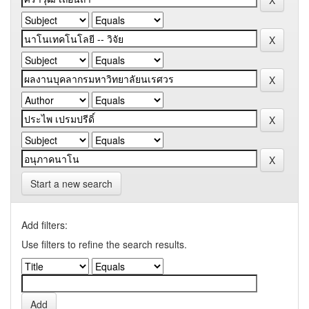
Start a new search
Add filters:
Use filters to refine the search results.