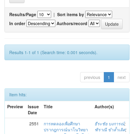
Results/Page
|
Sort items by
In order
Authors/record
Results 1-1 of 1 (Search time: 0.001 seconds).
previous
1
next
Item hits:
Preview
Issue
Title
Author(s)
Date
2551
การทดลองเพื่อศึกษา
ธีระชัย บงการณ์
;
ปรากฎการณ์นาโนวิทยา
ฑิราณี ขำล้ำเลิศ
;