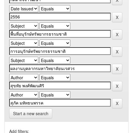
Start a new search
Add filters: