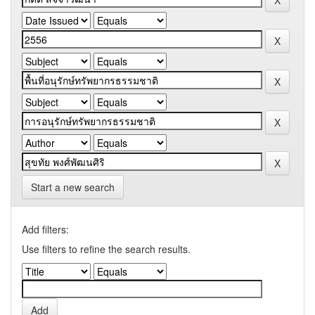
Start a new search
Add filters:
Use filters to refine the search results.