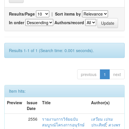
Results/Page
|
Sort items by
In order
Authors/record
Results 1-1 of 1 (Search time: 0.001 seconds).
previous
1
next
Item hits:
Preview
Issue
Title
Author(s)
Date
2556
รายงานการวิจัยฉบับ
เสวียน เปรม
สมบูรณ์โครงการอนุรักษ์
ประสิทธิ์
;
ดวงพร