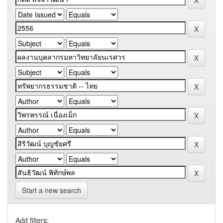
Start a new search
Add filters: