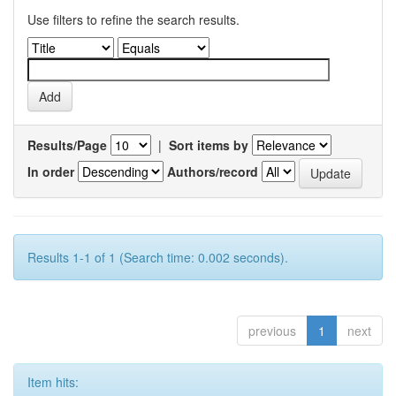
Use filters to refine the search results.
Results/Page
|
Sort items by
In order
Authors/record
Results 1-1 of 1 (Search time: 0.002 seconds).
previous
1
next
Item hits: