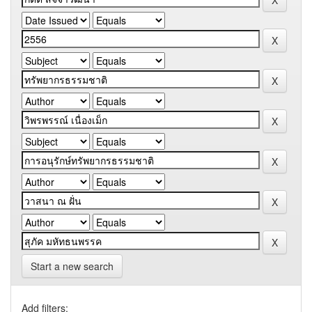
Start a new search
Add filters: