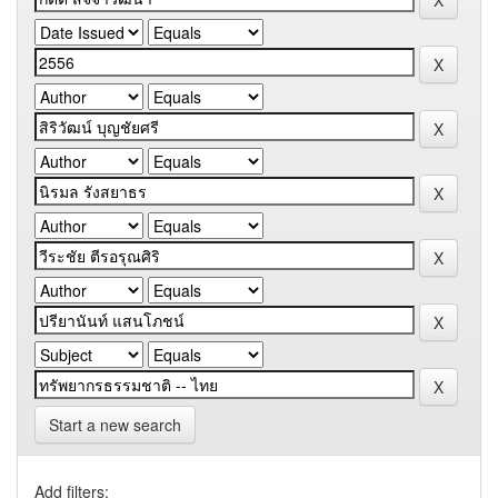
Start a new search
Add filters: