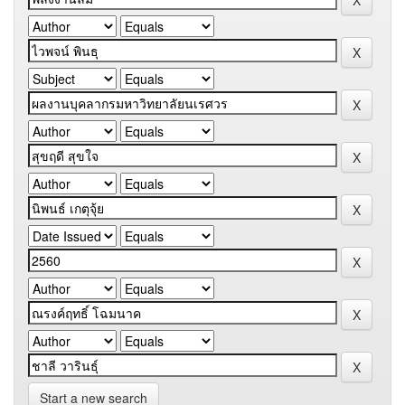
Start a new search