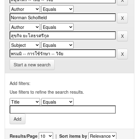
Start a new search
Add filters:
Use filters to refine the search results.
Results/Page
|
Sort items by